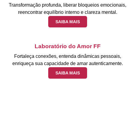
Transformação profunda, liberar bloqueios emocionais,
reencontrar equilíbrio interno e clareza mental.
SAIBA MAIS
Laboratório do Amor FF
Fortaleça conexões, entenda dinâmicas pessoais,
enriqueça sua capacidade de amar autenticamente.
SAIBA MAIS