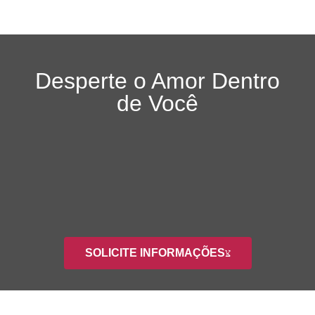
Desperte o Amor Dentro
de Você
SOLICITE INFORMAÇÕES