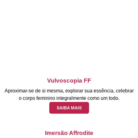
Vulvoscopia FF
Aproximar-se de si mesma, explorar sua essência, celebrar
o corpo feminino integralmente como um todo.
SAIBA MAIS
Imersão Affrodite