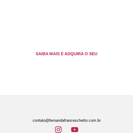
SAIBA MAIS E ADQUIRA O SEU
contato@fernandafranceschetto.com.br