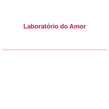
Laboratório do Amor