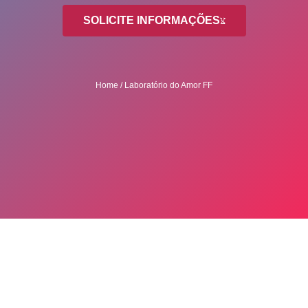
SOLICITE INFORMAÇÕES
Home / Laboratório do Amor FF